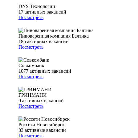
DNS Технологии
17
активных вакансий
Посмотреть
Пивоваренная компания Балтика
185
активных вакансий
Посмотреть
Совкомбанк
1077
активных вакансий
Посмотреть
ГРИНМАНИ
9
активных вакансий
Посмотреть
Россети Новосибирск
83
активные вакансии
Посмотреть