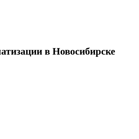
матизации в Новосибирске