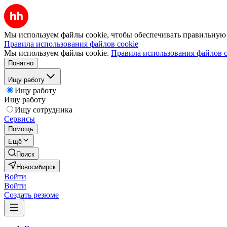
Мы используем файлы cookie, чтобы обеспечивать правильную р
Правила использования файлов cookie
Мы используем файлы cookie.
Правила использования файлов c
Понятно
Ищу работу
Ищу работу
Ищу работу
Ищу сотрудника
Сервисы
Помощь
Ещё
Поиск
Новосибирск
Войти
Войти
Создать резюме