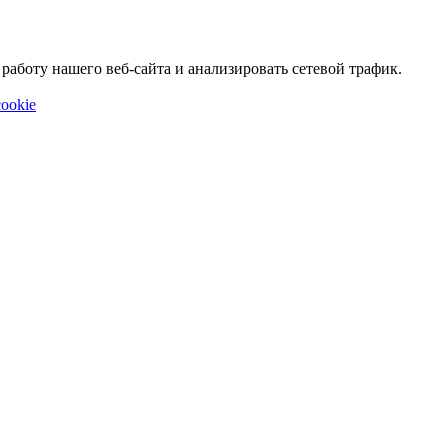
аботу нашего веб-сайта и анализировать сетевой трафик.
ookie