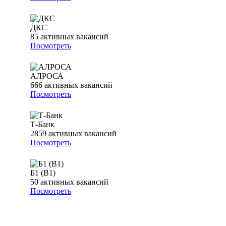
ДКС
85
активных вакансий
Посмотреть
АЛРОСА
666
активных вакансий
Посмотреть
Т-Банк
2859
активных вакансий
Посмотреть
Б1 (B1)
50
активных вакансий
Посмотреть