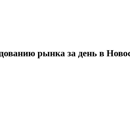
едованию рынка за день в Ново