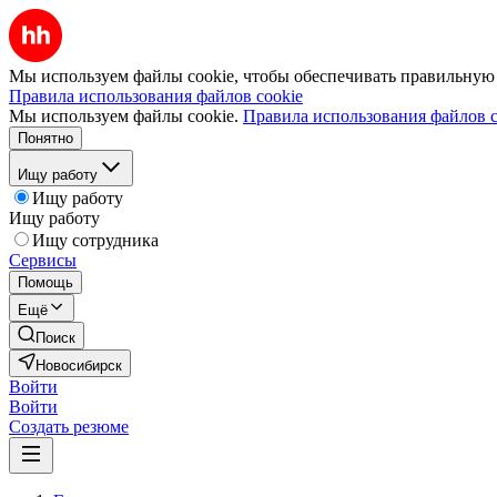
Мы используем файлы cookie, чтобы обеспечивать правильную р
Правила использования файлов cookie
Мы используем файлы cookie.
Правила использования файлов c
Понятно
Ищу работу
Ищу работу
Ищу работу
Ищу сотрудника
Сервисы
Помощь
Ещё
Поиск
Новосибирск
Войти
Войти
Создать резюме