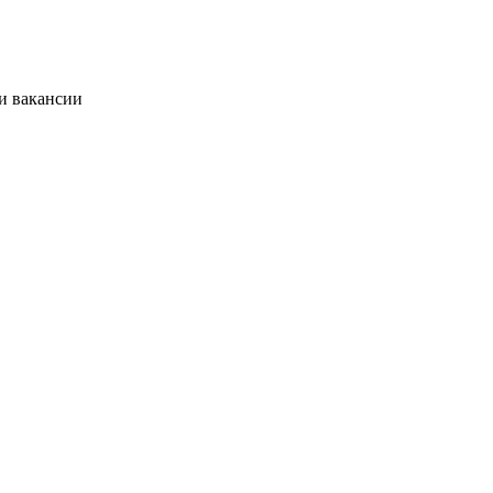
и вакансии