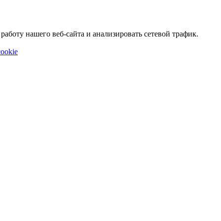
аботу нашего веб-сайта и анализировать сетевой трафик.
ookie