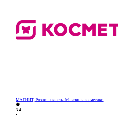
МАГНИТ, Розничная сеть. Магазины косметики
3.4
•