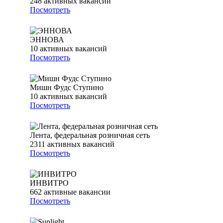
248
активных вакансий
Посмотреть
ЭННОВА
10
активных вакансий
Посмотреть
Мишн Фудс Ступино
10
активных вакансий
Посмотреть
Лента, федеральная розничная сеть
2311
активных вакансий
Посмотреть
ИНВИТРО
662
активные вакансии
Посмотреть