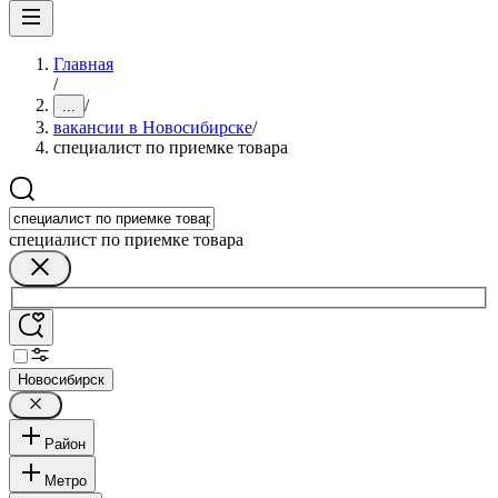
Главная
/
/
...
вакансии в Новосибирске
/
специалист по приемке товара
специалист по приемке товара
Новосибирск
Район
Метро