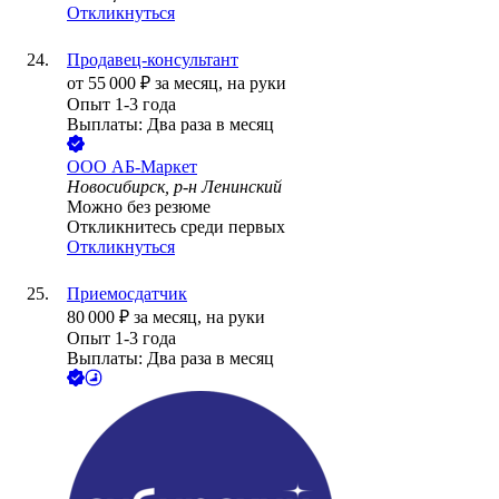
Откликнуться
Продавец-консультант
от
55 000
₽
за месяц,
на руки
Опыт 1-3 года
Выплаты: Два раза в месяц
ООО
АБ-Маркет
Новосибирск, р-н Ленинский
Можно без резюме
Откликнитесь среди первых
Откликнуться
Приемосдатчик
80 000
₽
за месяц,
на руки
Опыт 1-3 года
Выплаты: Два раза в месяц