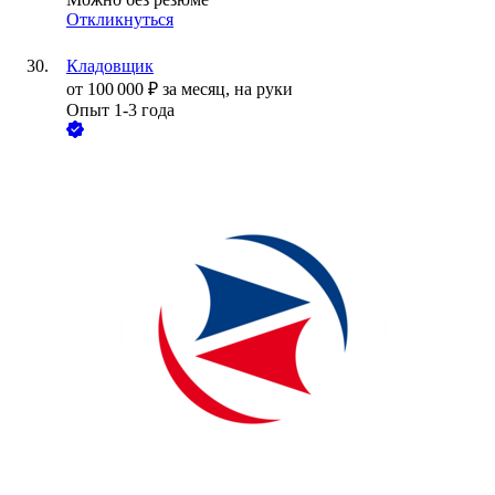
Откликнуться
Кладовщик
от
100 000
₽
за месяц,
на руки
Опыт 1-3 года