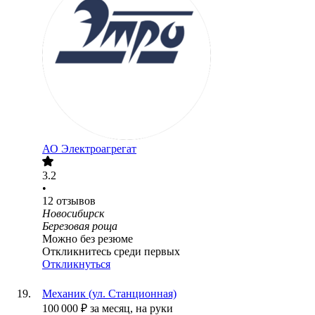
АО
Электроагрегат
3.2
•
12
отзывов
Новосибирск
Березовая роща
Можно без резюме
Откликнитесь среди первых
Откликнуться
Механик (ул. Станционная)
100 000
₽
за месяц,
на руки