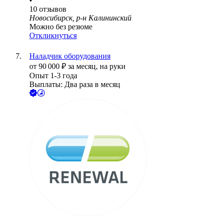
•
10
отзывов
Новосибирск, р-н Калининский
Можно без резюме
Откликнуться
Наладчик оборудования
от
90 000
₽
за месяц,
на руки
Опыт 1-3 года
Выплаты: Два раза в месяц