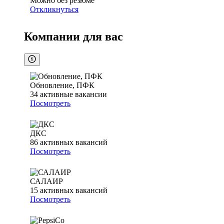
Можно без резюме
Откликнуться
Компании для вас
Обновление, ПФК
34
активные вакансии
Посмотреть
ДКС
86
активных вакансий
Посмотреть
САЛАИР
15
активных вакансий
Посмотреть