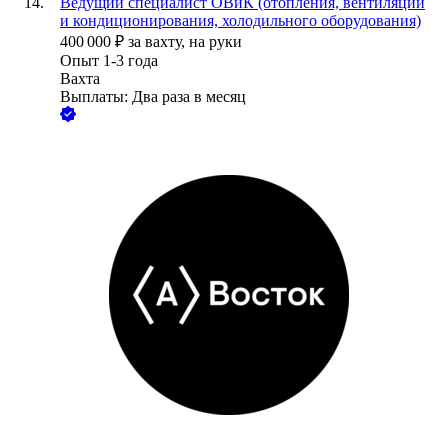
Ведущий специалист ОВиК (отопления, вентиляции
и кондиционирования, холодильного оборудования)
400 000
₽
за вахту,
на руки
Опыт 1-3 года
Вахта
Выплаты: Два раза в месяц