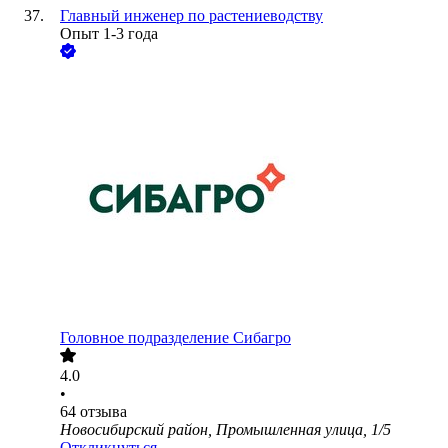
Главный инженер по растениеводству
Опыт 1-3 года
Головное подразделение Сибагро
4.0
•
64
отзыва
Новосибирский район, Промышленная улица, 1/5
Откликнуться