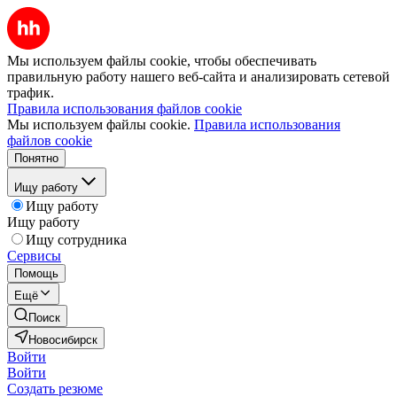
Мы используем файлы cookie, чтобы обеспечивать
правильную работу нашего веб-сайта и анализировать сетевой
трафик.
Правила использования файлов cookie
Мы используем файлы cookie.
Правила использования
файлов cookie
Понятно
Ищу работу
Ищу работу
Ищу работу
Ищу сотрудника
Сервисы
Помощь
Ещё
Поиск
Новосибирск
Войти
Войти
Создать резюме