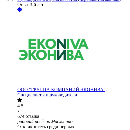
Опыт 3-6 лет
ООО
"ГРУППА КОМПАНИЙ ЭКОНИВА",
Специалисты и руководители
4.5
•
674
отзыва
рабочий посёлок Маслянино
Откликнитесь среди первых