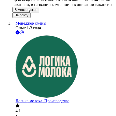
вакансии, в названии компании и в описании вакансии
В мессенджер
На почту
Менеджер смены
Опыт 1-3 года
Логика молока. Производство
4.1
•