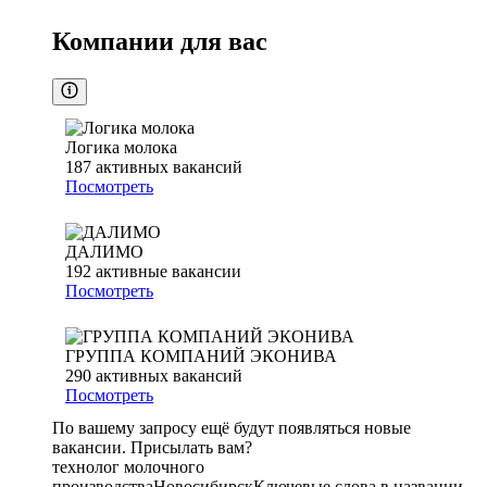
Компании для вас
Логика молока
187
активных вакансий
Посмотреть
ДАЛИМО
192
активные вакансии
Посмотреть
ГРУППА КОМПАНИЙ ЭКОНИВА
290
активных вакансий
Посмотреть
По вашему запросу ещё будут появляться новые
вакансии. Присылать вам?
технолог молочного
производства
Новосибирск
Ключевые слова в названии