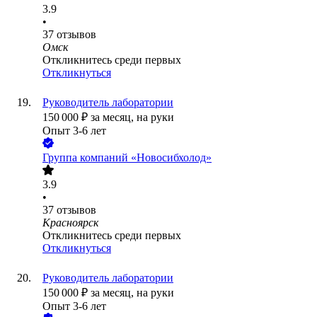
3.9
•
37
отзывов
Омск
Откликнитесь среди первых
Откликнуться
Руководитель лаборатории
150 000
₽
за месяц,
на руки
Опыт 3-6 лет
Группа компаний «Новосибхолод»
3.9
•
37
отзывов
Красноярск
Откликнитесь среди первых
Откликнуться
Руководитель лаборатории
150 000
₽
за месяц,
на руки
Опыт 3-6 лет