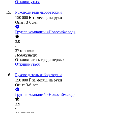
Откликнуться
Руководитель лаборатории
150 000
₽
за месяц,
на руки
Опыт 3-6 лет
Группа компаний «Новосибхолод»
3.9
•
37
отзывов
Новокузнецк
Откликнитесь среди первых
Откликнуться
Руководитель лаборатории
150 000
₽
за месяц,
на руки
Опыт 3-6 лет
Группа компаний «Новосибхолод»
3.9
•