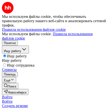
Мы используем файлы cookie, чтобы обеспечивать
правильную работу нашего веб-сайта и анализировать сетевой
трафик.
Правила использования файлов cookie
Мы используем файлы cookie.
Правила использования
файлов cookie
Понятно
Ищу работу
Ищу работу
Ищу работу
Ищу сотрудника
Сервисы
Помощь
Ещё
Поиск
Новосибирск
Войти
Войти
Создать резюме