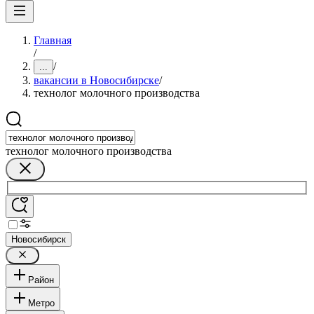
Главная
/
/
...
вакансии в Новосибирске
/
технолог молочного производства
технолог молочного производства
Новосибирск
Район
Метро