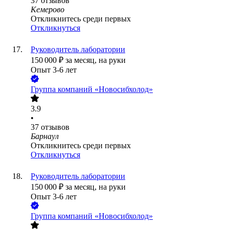
37
отзывов
Кемерово
Откликнитесь среди первых
Откликнуться
Руководитель лаборатории
150 000
₽
за месяц,
на руки
Опыт 3-6 лет
Группа компаний «Новосибхолод»
3.9
•
37
отзывов
Барнаул
Откликнитесь среди первых
Откликнуться
Руководитель лаборатории
150 000
₽
за месяц,
на руки
Опыт 3-6 лет
Группа компаний «Новосибхолод»