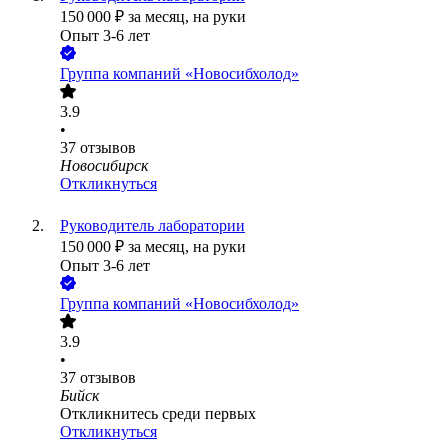
150 000
₽
за месяц,
на руки
Опыт 3-6 лет
Группа компаний «Новосибхолод»
3.9
•
37
отзывов
Новосибирск
Откликнуться
Руководитель лаборатории
150 000
₽
за месяц,
на руки
Опыт 3-6 лет
Группа компаний «Новосибхолод»
3.9
•
37
отзывов
Бийск
Откликнитесь среди первых
Откликнуться