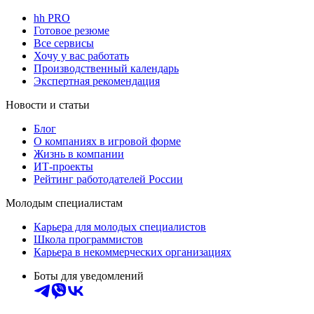
hh PRO
Готовое резюме
Все сервисы
Хочу у вас работать
Производственный календарь
Экспертная рекомендация
Новости и статьи
Блог
О компаниях в игровой форме
Жизнь в компании
ИТ-проекты
Рейтинг работодателей России
Молодым специалистам
Карьера для молодых специалистов
Школа программистов
Карьера в некоммерческих организациях
Боты для уведомлений