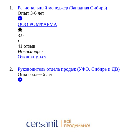
Региональный менеджер (Западная Сибирь)
Опыт 3-6 лет
ООО
РОМФАРМА
3.9
•
41
отзыв
Новосибирск
Откликнуться
Руководитель отдела продаж (УФО, Сибирь и ДВ)
Опыт более 6 лет