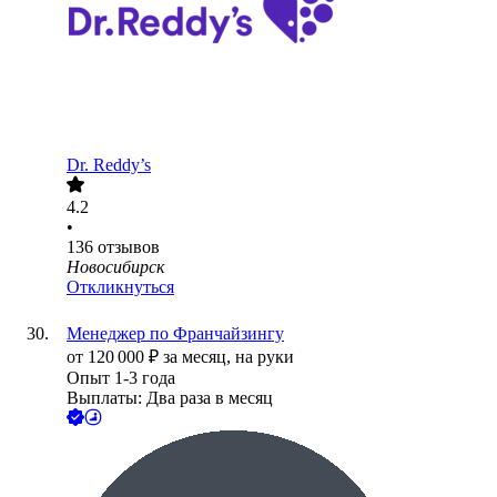
Dr. Reddy’s
4.2
•
136
отзывов
Новосибирск
Откликнуться
Менеджер по Франчайзингу
от
120 000
₽
за месяц,
на руки
Опыт 1-3 года
Выплаты: Два раза в месяц