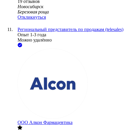
19
отзывов
Новосибирск
Березовая роща
Откликнуться
Региональный представитель по продажам (telesales)
Опыт 1-3 года
Можно удалённо
ООО
Алкон Фармацевтика