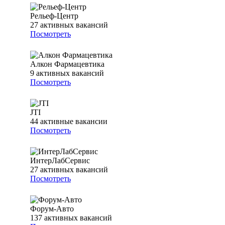
Рельеф-Центр
27
активных вакансий
Посмотреть
Алкон Фармацевтика
9
активных вакансий
Посмотреть
JTI
44
активные вакансии
Посмотреть
ИнтерЛабСервис
27
активных вакансий
Посмотреть
Форум-Авто
137
активных вакансий