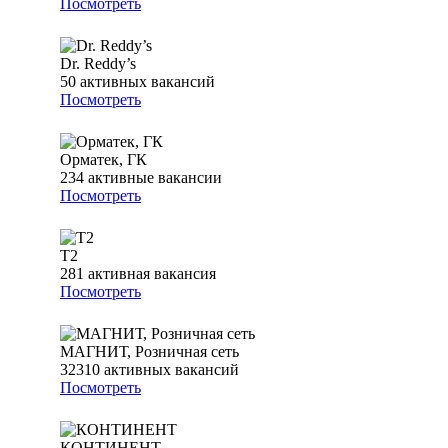
Посмотреть
Dr. Reddy’s
50
активных вакансий
Посмотреть
Орматек, ГК
234
активные вакансии
Посмотреть
T2
281
активная вакансия
Посмотреть
МАГНИТ, Розничная сеть
32310
активных вакансий
Посмотреть
КОНТИНЕНТ