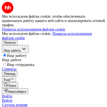
Мы используем файлы cookie, чтобы обеспечивать
правильную работу нашего веб-сайта и анализировать сетевой
трафик.
Правила использования файлов cookie
Мы используем файлы cookie.
Правила использования
файлов cookie
Понятно
Ищу работу
Ищу работу
Ищу работу
Ищу сотрудника
Сервисы
Помощь
Ещё
Поиск
Новосибирск
Войти
Войти
Создать резюме