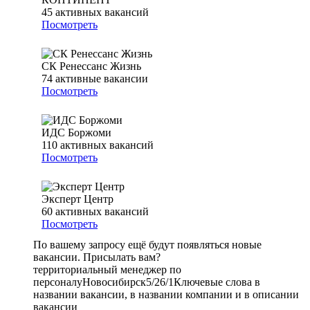
45
активных вакансий
Посмотреть
СК Ренессанс Жизнь
74
активные вакансии
Посмотреть
ИДС Боржоми
110
активных вакансий
Посмотреть
Эксперт Центр
60
активных вакансий
Посмотреть
По вашему запросу ещё будут появляться новые
вакансии. Присылать вам?
территориальный менеджер по
персоналу
Новосибирск
5/2
6/1
Ключевые слова в
названии вакансии, в названии компании и в описании
вакансии