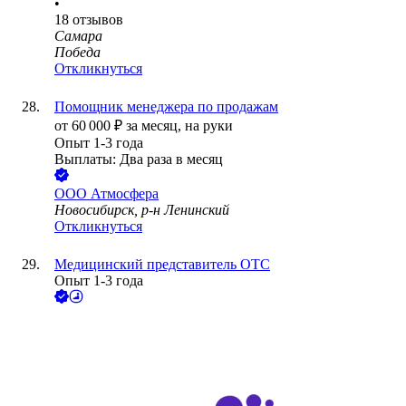
•
18
отзывов
Самара
Победа
Откликнуться
Помощник менеджера по продажам
от
60 000
₽
за месяц,
на руки
Опыт 1-3 года
Выплаты: Два раза в месяц
ООО
Атмосфера
Новосибирск, р-н Ленинский
Откликнуться
Медицинский представитель ОТС
Опыт 1-3 года