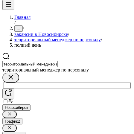
Главная
/
/
...
вакансии в Новосибирске
/
территориальный менеджер по персоналу
/
полный день
территориальный менеджер по персоналу
Новосибирск
График
2