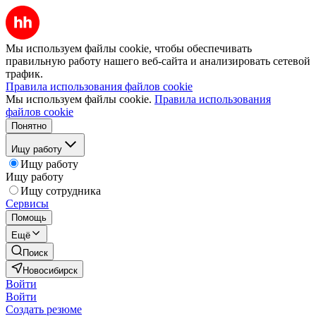
Мы используем файлы cookie, чтобы обеспечивать
правильную работу нашего веб-сайта и анализировать сетевой
трафик.
Правила использования файлов cookie
Мы используем файлы cookie.
Правила использования
файлов cookie
Понятно
Ищу работу
Ищу работу
Ищу работу
Ищу сотрудника
Сервисы
Помощь
Ещё
Поиск
Новосибирск
Войти
Войти
Создать резюме