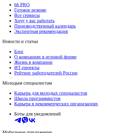
hh PRO
Готовое резюме
Все сервисы
Хочу у вас работать
Производственный календарь
Экспертная рекомендация
Новости и статьи
Блог
О компаниях в игровой форме
Жизнь в компании
ИТ-проекты
Рейтинг работодателей России
Молодым специалистам
Карьера для молодых специалистов
Школа программистов
Карьера в некоммерческих организациях
Боты для уведомлений
Мобильное приложение