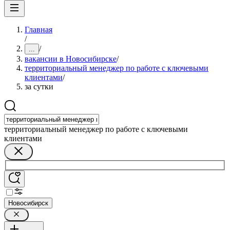
Главная
/
/
...
вакансии в Новосибирске
/
территориальный менеджер по работе с ключевыми
клиентами
/
за сутки
территориальный менеджер по работе с ключевыми
клиентами
Новосибирск