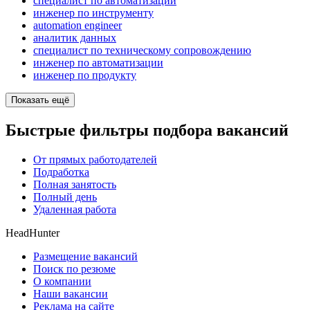
специалист по автоматизации
инженер по инструменту
automation engineer
аналитик данных
специалист по техническому сопровождению
инженер по автоматизации
инженер по продукту
Показать ещё
Быстрые фильтры подбора вакансий
От прямых работодателей
Подработка
Полная занятость
Полный день
Удаленная работа
HeadHunter
Размещение вакансий
Поиск по резюме
О компании
Наши вакансии
Реклама на сайте