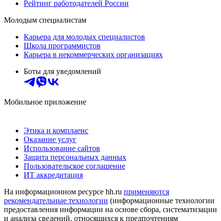
Рейтинг работодателей России
Молодым специалистам
Карьера для молодых специалистов
Школа программистов
Карьера в некоммерческих организациях
Боты для уведомлений
Мобильное приложение
Этика и комплаенс
Оказание услуг
Использование сайтов
Защита персональных данных
Пользовательское соглашение
ИТ аккредитация
На информационном ресурсе hh.ru
применяются
рекомендательные технологии
(информационные технологии
предоставления информации на основе сбора, систематизации
и анализа сведений, относящихся к предпочтениям