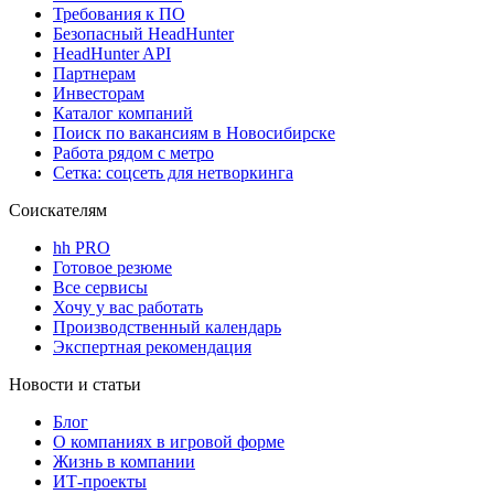
Требования к ПО
Безопасный HeadHunter
HeadHunter API
Партнерам
Инвесторам
Каталог компаний
Поиск по вакансиям в Новосибирске
Работа рядом с метро
Сетка: соцсеть для нетворкинга
Соискателям
hh PRO
Готовое резюме
Все сервисы
Хочу у вас работать
Производственный календарь
Экспертная рекомендация
Новости и статьи
Блог
О компаниях в игровой форме
Жизнь в компании
ИТ-проекты