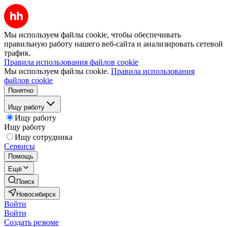
Мы используем файлы cookie, чтобы обеспечивать
правильную работу нашего веб-сайта и анализировать сетевой
трафик.
Правила использования файлов cookie
Мы используем файлы cookie.
Правила использования
файлов cookie
Понятно
Ищу работу
Ищу работу
Ищу работу
Ищу сотрудника
Сервисы
Помощь
Ещё
Поиск
Новосибирск
Войти
Войти
Создать резюме