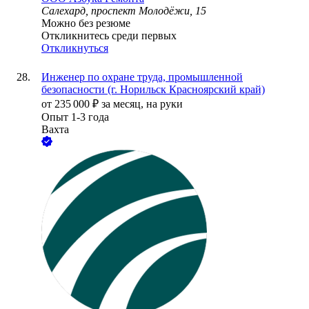
Салехард, проспект Молодёжи, 15
Можно без резюме
Откликнитесь среди первых
Откликнуться
Инженер по охране труда, промышленной
безопасности (г. Норильск Красноярский край)
от
235 000
₽
за месяц,
на руки
Опыт 1-3 года
Вахта