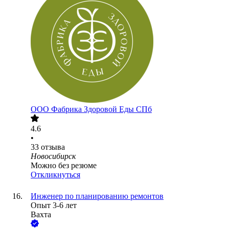
ООО
Фабрика Здоровой Еды СПб
4.6
•
33
отзыва
Новосибирск
Можно без резюме
Откликнуться
Инженер по планированию ремонтов
Опыт 3-6 лет
Вахта