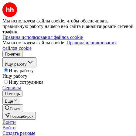
Мы используем файлы cookie, чтобы обеспечивать
правильную работу нашего веб-сайта и анализировать сетевой
трафик.
Правила использования файлов cookie
Мы используем файлы cookie.
Правила использования
файлов cookie
Понятно
Ищу работу
Ищу работу
Ищу работу
Ищу сотрудника
Сервисы
Помощь
Ещё
Поиск
Новосибирск
Войти
Войти
Создать резюме