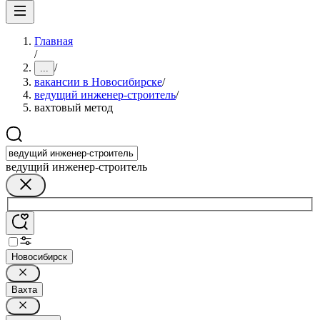
Главная
/
/
...
вакансии в Новосибирске
/
ведущий инженер-строитель
/
вахтовый метод
ведущий инженер-строитель
Новосибирск
Вахта