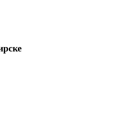
ирске