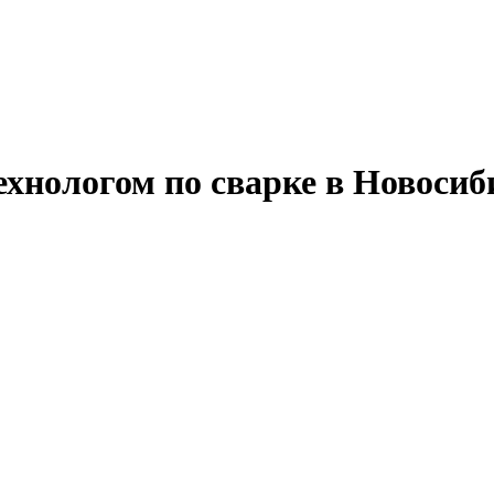
хнологом по сварке в Новосиб