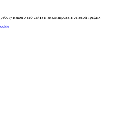
аботу нашего веб-сайта и анализировать сетевой трафик.
ookie