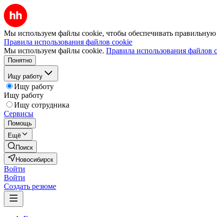
Мы используем файлы cookie, чтобы обеспечивать правильную р
Правила использования файлов cookie
Мы используем файлы cookie.
Правила использования файлов c
Понятно
Ищу работу
Ищу работу
Ищу работу
Ищу сотрудника
Сервисы
Помощь
Ещё
Поиск
Новосибирск
Войти
Войти
Создать резюме