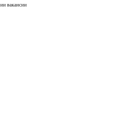
нии вакансии