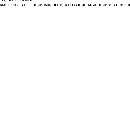
ые слова в названии вакансии, в названии компании и в описа