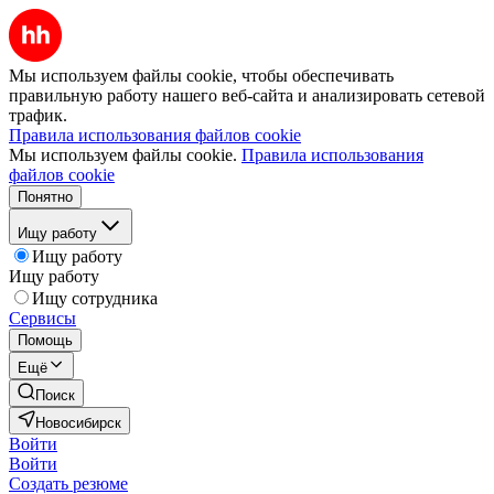
Мы используем файлы cookie, чтобы обеспечивать
правильную работу нашего веб-сайта и анализировать сетевой
трафик.
Правила использования файлов cookie
Мы используем файлы cookie.
Правила использования
файлов cookie
Понятно
Ищу работу
Ищу работу
Ищу работу
Ищу сотрудника
Сервисы
Помощь
Ещё
Поиск
Новосибирск
Войти
Войти
Создать резюме