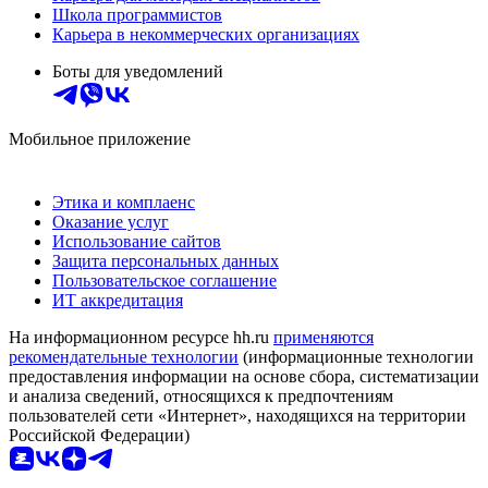
Школа программистов
Карьера в некоммерческих организациях
Боты для уведомлений
Мобильное приложение
Этика и комплаенс
Оказание услуг
Использование сайтов
Защита персональных данных
Пользовательское соглашение
ИТ аккредитация
На информационном ресурсе hh.ru
применяются
рекомендательные технологии
(информационные технологии
предоставления информации на основе сбора, систематизации
и анализа сведений, относящихся к предпочтениям
пользователей сети «Интернет», находящихся на территории
Российской Федерации)