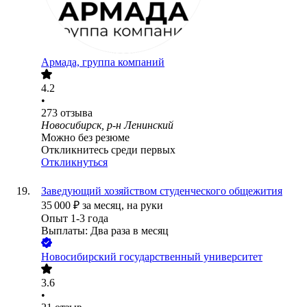
Армада, группа компаний
4.2
•
273
отзыва
Новосибирск, р-н Ленинский
Можно без резюме
Откликнитесь среди первых
Откликнуться
Заведующий хозяйством студенческого общежития
35 000
₽
за месяц,
на руки
Опыт 1-3 года
Выплаты: Два раза в месяц
Новосибирский государственный университет
3.6
•