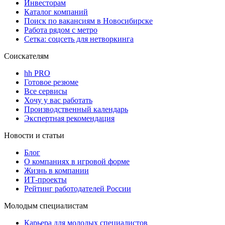
Инвесторам
Каталог компаний
Поиск по вакансиям в Новосибирске
Работа рядом с метро
Сетка: соцсеть для нетворкинга
Соискателям
hh PRO
Готовое резюме
Все сервисы
Хочу у вас работать
Производственный календарь
Экспертная рекомендация
Новости и статьи
Блог
О компаниях в игровой форме
Жизнь в компании
ИТ-проекты
Рейтинг работодателей России
Молодым специалистам
Карьера для молодых специалистов