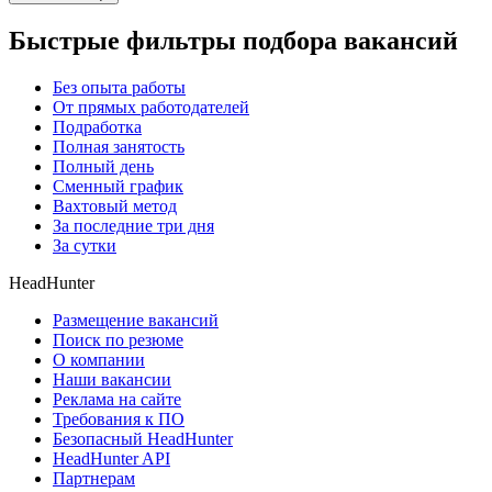
Быстрые фильтры подбора вакансий
Без опыта работы
От прямых работодателей
Подработка
Полная занятость
Полный день
Сменный график
Вахтовый метод
За последние три дня
За сутки
HeadHunter
Размещение вакансий
Поиск по резюме
О компании
Наши вакансии
Реклама на сайте
Требования к ПО
Безопасный HeadHunter
HeadHunter API
Партнерам