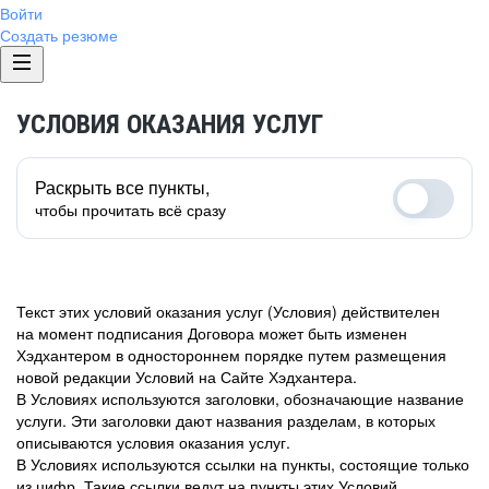
Войти
Создать резюме
УСЛОВИЯ ОКАЗАНИЯ УСЛУГ
Раскрыть все пункты,
чтобы прочитать всё сразу
Текст этих условий оказания услуг (Условия) действителен
на момент подписания Договора может быть изменен
Хэдхантером в одностороннем порядке путем размещения
новой редакции Условий на Сайте Хэдхантера.
В Условиях используются заголовки, обозначающие название
услуги. Эти заголовки дают названия разделам, в которых
описываются условия оказания услуг.
В Условиях используются ссылки на пункты, состоящие только
из цифр. Такие ссылки ведут на пункты этих Условий.