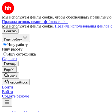
Мы используем файлы cookie, чтобы обеспечивать правильную р
Правила использования файлов cookie
Мы используем файлы cookie.
Правила использования файлов c
Понятно
Ищу работу
Ищу работу
Ищу работу
Ищу сотрудника
Сервисы
Помощь
Ещё
Поиск
Новосибирск
Войти
Войти
Создать резюме