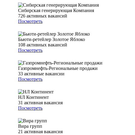
Сибирская генерирующая Компания
726
активных вакансий
Посмотреть
Бьюти-ретейлер Золотое Яблоко
108
активных вакансий
Посмотреть
Газпромнефть-Региональные продажи
33
активные вакансии
Посмотреть
НЛ Континент
31
активная вакансия
Посмотреть
Вира групп
21
активная вакансия