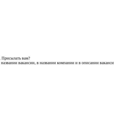
. Присылать вам?
 названии вакансии, в названии компании и в описании ваканс