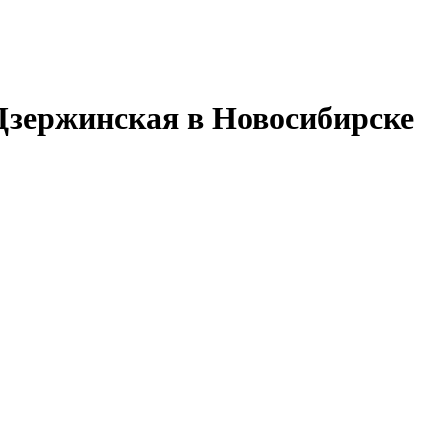
 Дзержинская в Новосибирске