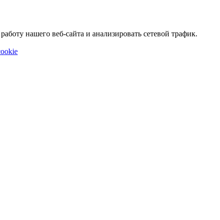
аботу нашего веб-сайта и анализировать сетевой трафик.
ookie