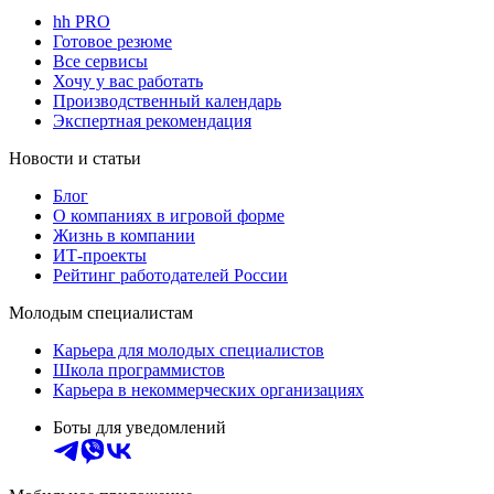
hh PRO
Готовое резюме
Все сервисы
Хочу у вас работать
Производственный календарь
Экспертная рекомендация
Новости и статьи
Блог
О компаниях в игровой форме
Жизнь в компании
ИТ-проекты
Рейтинг работодателей России
Молодым специалистам
Карьера для молодых специалистов
Школа программистов
Карьера в некоммерческих организациях
Боты для уведомлений