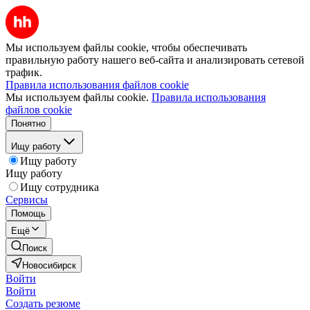
Мы используем файлы cookie, чтобы обеспечивать
правильную работу нашего веб-сайта и анализировать сетевой
трафик.
Правила использования файлов cookie
Мы используем файлы cookie.
Правила использования
файлов cookie
Понятно
Ищу работу
Ищу работу
Ищу работу
Ищу сотрудника
Сервисы
Помощь
Ещё
Поиск
Новосибирск
Войти
Войти
Создать резюме