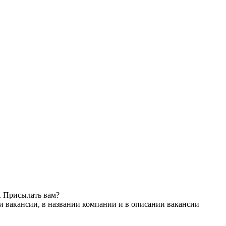
. Присылать вам?
и вакансии, в названии компании и в описании вакансии