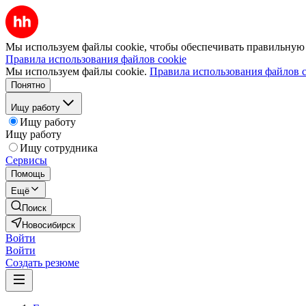
Мы используем файлы cookie, чтобы обеспечивать правильную р
Правила использования файлов cookie
Мы используем файлы cookie.
Правила использования файлов c
Понятно
Ищу работу
Ищу работу
Ищу работу
Ищу сотрудника
Сервисы
Помощь
Ещё
Поиск
Новосибирск
Войти
Войти
Создать резюме