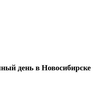
ный день в Новосибирске