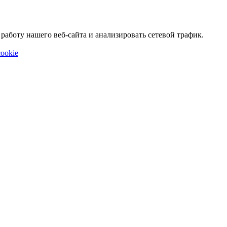
аботу нашего веб-сайта и анализировать сетевой трафик.
ookie