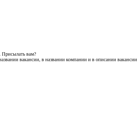
. Присылать вам?
названии вакансии, в названии компании и в описании вакансии