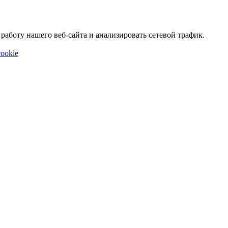
аботу нашего веб-сайта и анализировать сетевой трафик.
ookie