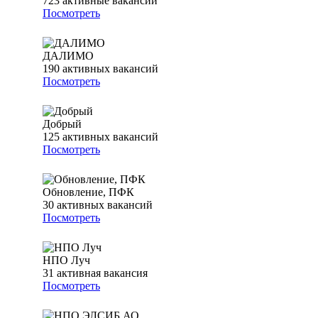
723
активные вакансии
Посмотреть
ДАЛИМО
190
активных вакансий
Посмотреть
Добрый
125
активных вакансий
Посмотреть
Обновление, ПФК
30
активных вакансий
Посмотреть
НПО Луч
31
активная вакансия
Посмотреть