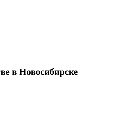
тве в Новосибирске