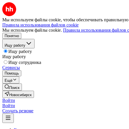
Мы используем файлы cookie, чтобы обеспечивать правильную р
Правила использования файлов cookie
Мы используем файлы cookie.
Правила использования файлов c
Понятно
Ищу работу
Ищу работу
Ищу работу
Ищу сотрудника
Сервисы
Помощь
Ещё
Поиск
Новосибирск
Войти
Войти
Создать резюме