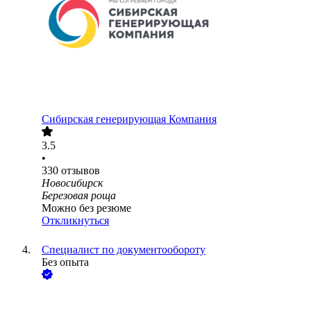
Сибирская генерирующая Компания
3.5
•
330
отзывов
Новосибирск
Березовая роща
Можно без резюме
Откликнуться
Специалист по документообороту
Без опыта