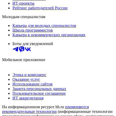
ИТ-проекты
Рейтинг работодателей России
Молодым специалистам
Карьера для молодых специалистов
Школа программистов
Карьера в некоммерческих организациях
Боты для уведомлений
Мобильное приложение
Этика и комплаенс
Оказание услуг
Использование сайтов
Защита персональных данных
Пользовательское соглашение
ИТ аккредитация
На информационном ресурсе hh.ru
применяются
рекомендательные технологии
(информационные технологии