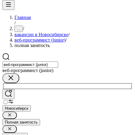
Главная
/
/
...
вакансии в Новосибирске
/
веб-программист (junior)
/
полная занятость
веб-программист (junior)
Новосибирск
Полная занятость