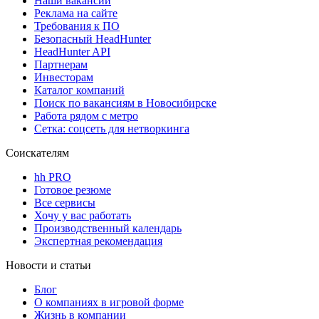
Наши вакансии
Реклама на сайте
Требования к ПО
Безопасный HeadHunter
HeadHunter API
Партнерам
Инвесторам
Каталог компаний
Поиск по вакансиям в Новосибирске
Работа рядом с метро
Сетка: соцсеть для нетворкинга
Соискателям
hh PRO
Готовое резюме
Все сервисы
Хочу у вас работать
Производственный календарь
Экспертная рекомендация
Новости и статьи
Блог
О компаниях в игровой форме
Жизнь в компании