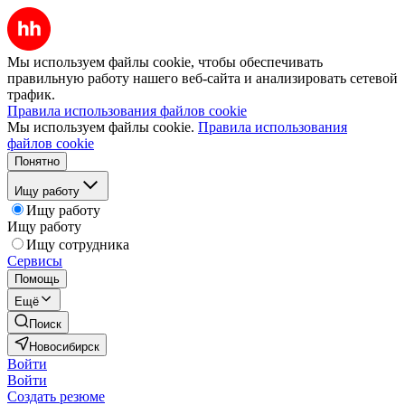
Мы используем файлы cookie, чтобы обеспечивать
правильную работу нашего веб-сайта и анализировать сетевой
трафик.
Правила использования файлов cookie
Мы используем файлы cookie.
Правила использования
файлов cookie
Понятно
Ищу работу
Ищу работу
Ищу работу
Ищу сотрудника
Сервисы
Помощь
Ещё
Поиск
Новосибирск
Войти
Войти
Создать резюме