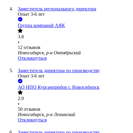
Заместитель регионального директора
Опыт 3-6 лет
Группа компаний АЯК
3.8
•
12
отзывов
Новосибирск, р-н Октябрьский
Откликнуться
Заместитель директора по производству
Опыт 3-6 лет
АО
НПО Курганприбор г. Новосибирск
2.9
•
50
отзывов
Новосибирск, р-н Ленинский
Откликнуться
Заместитель директора по производству