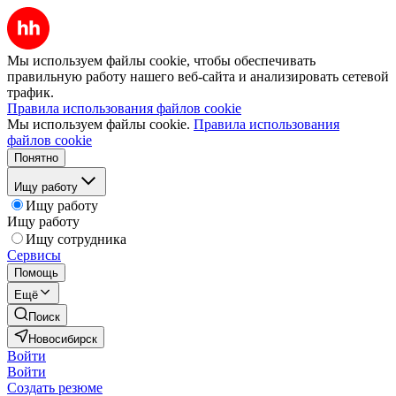
Мы используем файлы cookie, чтобы обеспечивать
правильную работу нашего веб-сайта и анализировать сетевой
трафик.
Правила использования файлов cookie
Мы используем файлы cookie.
Правила использования
файлов cookie
Понятно
Ищу работу
Ищу работу
Ищу работу
Ищу сотрудника
Сервисы
Помощь
Ещё
Поиск
Новосибирск
Войти
Войти
Создать резюме