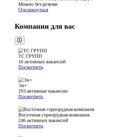
Можно без резюме
Откликнуться
Компании для вас
ТС ГРУПП
16
активных вакансий
Посмотреть
Эн+
293
активные вакансии
Посмотреть
Восточная горнорудная компания
246
активных вакансий
Посмотреть