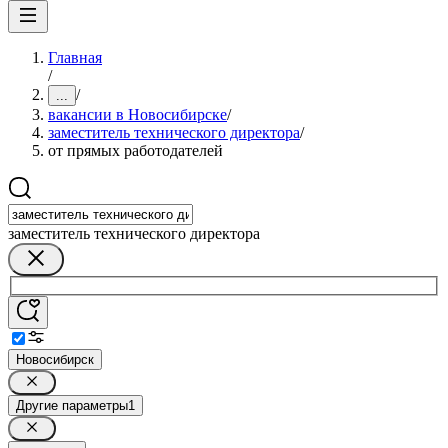
Главная
/
/
...
вакансии в Новосибирске
/
заместитель технического директора
/
от прямых работодателей
заместитель технического директора
Новосибирск
Другие параметры
1