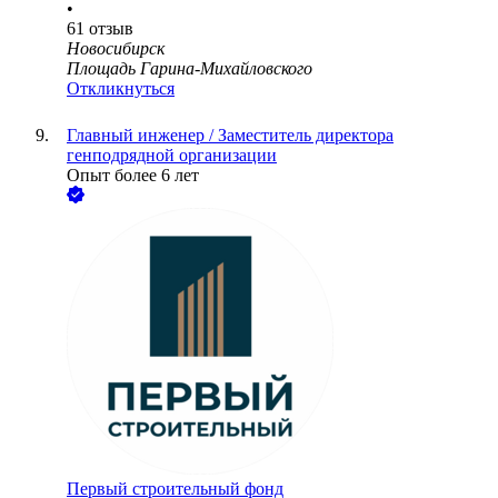
•
61
отзыв
Новосибирск
Площадь Гарина-Михайловского
Откликнуться
Главный инженер / Заместитель директора
генподрядной организации
Опыт более 6 лет
Первый строительный фонд