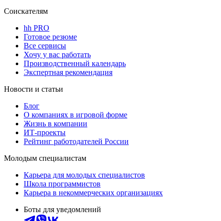
Соискателям
hh PRO
Готовое резюме
Все сервисы
Хочу у вас работать
Производственный календарь
Экспертная рекомендация
Новости и статьи
Блог
О компаниях в игровой форме
Жизнь в компании
ИТ-проекты
Рейтинг работодателей России
Молодым специалистам
Карьера для молодых специалистов
Школа программистов
Карьера в некоммерческих организациях
Боты для уведомлений