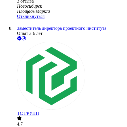
3
отзыва
Новосибирск
Площадь Маркса
Откликнуться
Заместитель директора проектного института
Опыт 3-6 лет
ТС ГРУПП
4.7