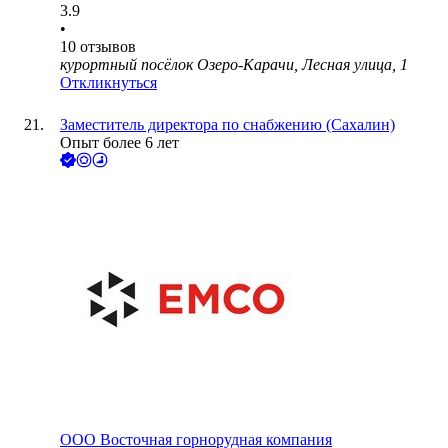
3.9
•
10
отзывов
курортный посёлок Озеро-Карачи, Лесная улица, 1
Откликнуться
Заместитель директора по снабжению (Сахалин)
Опыт более 6 лет
ООО
Восточная горнорудная компания