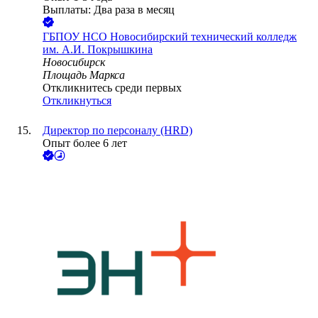
Выплаты: Два раза в месяц
ГБПОУ НСО Новосибирский технический колледж
им. А.И. Покрышкина
Новосибирск
Площадь Маркса
Откликнитесь среди первых
Откликнуться
Директор по персоналу (HRD)
Опыт более 6 лет