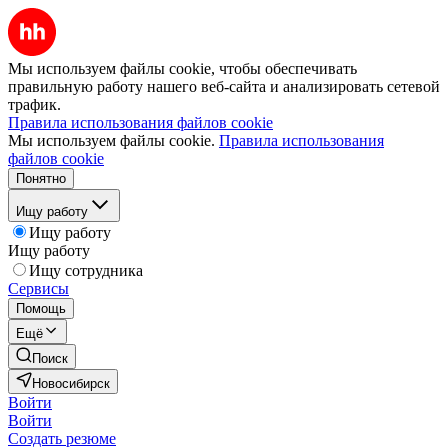
Мы используем файлы cookie, чтобы обеспечивать
правильную работу нашего веб-сайта и анализировать сетевой
трафик.
Правила использования файлов cookie
Мы используем файлы cookie.
Правила использования
файлов cookie
Понятно
Ищу работу
Ищу работу
Ищу работу
Ищу сотрудника
Сервисы
Помощь
Ещё
Поиск
Новосибирск
Войти
Войти
Создать резюме