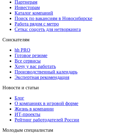
Партнерам
Инвесторам
Каталог компаний
Поиск по вакансиям в Новосибирске
Работа рядом с метро
Сетка: соцсеть для нетворкинга
Соискателям
hh PRO
Готовое резюме
Все сервисы
Хочу у вас работать
Производственный календарь
Экспертная рекомендация
Новости и статьи
Блог
О компаниях в игровой форме
Жизнь в компании
ИТ-проекты
Рейтинг работодателей России
Молодым специалистам