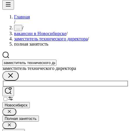
Главная
/
/
...
вакансии в Новосибирске
/
заместитель технического директора
/
полная занятость
заместитель технического директора
Новосибирск
Полная занятость