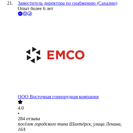
Заместитель директора по снабжению (Сахалин)
Опыт более 6 лет
ООО
Восточная горнорудная компания
4.0
•
284
отзыва
посёлок городского типа Шахтёрск, улица Ленина,
16А