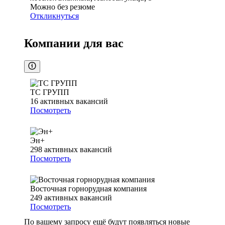
Можно без резюме
Откликнуться
Компании для вас
ТС ГРУПП
16
активных вакансий
Посмотреть
Эн+
298
активных вакансий
Посмотреть
Восточная горнорудная компания
249
активных вакансий
Посмотреть
По вашему запросу ещё будут появляться новые