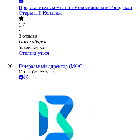
Представитель компании Новосибирский Городской
Открытый Колледж
1.7
•
3
отзыва
Новосибирск
Заельцовская
Откликнуться
Генеральный директор (МФО)
Опыт более 6 лет