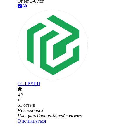
Опыт 3-6 лет
ТС ГРУПП
4.7
•
61
отзыв
Новосибирск
Площадь Гарина-Михайловского
Откликнуться