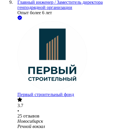
Главный инженер / Заместитель директора
генподрядной организации
Опыт более 6 лет
Первый строительный фонд
3.7
•
25
отзывов
Новосибирск
Речной вокзал