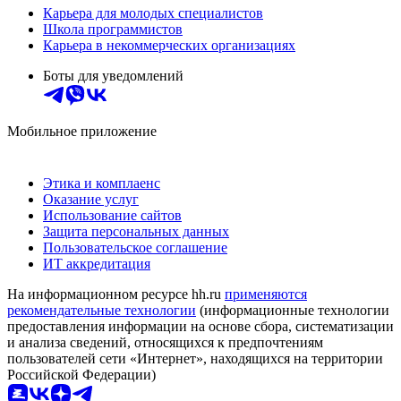
Карьера для молодых специалистов
Школа программистов
Карьера в некоммерческих организациях
Боты для уведомлений
Мобильное приложение
Этика и комплаенс
Оказание услуг
Использование сайтов
Защита персональных данных
Пользовательское соглашение
ИТ аккредитация
На информационном ресурсе hh.ru
применяются
рекомендательные технологии
(информационные технологии
предоставления информации на основе сбора, систематизации
и анализа сведений, относящихся к предпочтениям
пользователей сети «Интернет», находящихся на территории
Российской Федерации)